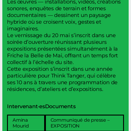
Les œuvres — installations, vidéos, créations
sonores, enquêtes de terrain et formes
documentaires — dessinent un paysage
hybride où se croisent voix, gestes et
imaginaires.
Le vernissage du 20 mai s’inscrit dans une
soirée d’ouverture réunissant plusieurs
expositions présentées simultanément à la
Friche la Belle de Mai, offrant un temps fort
collectif à l’échelle du site.
Cette exposition s’inscrit dans une année
particulière pour Think Tanger, qui célèbre
ses 10 ans à travers une programmation de
résidences, d’ateliers et d’expositions.
Intervenant·es
Documents
Amina
Communiqué de presse –
Mourid
EXPOSITION