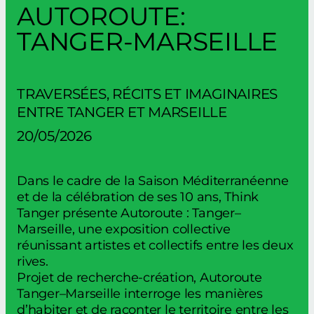
AUTOROUTE:
TANGER-MARSEILLE
TRAVERSÉES, RÉCITS ET IMAGINAIRES
ENTRE TANGER ET MARSEILLE
20/05/2026
Dans le cadre de la Saison Méditerranéenne
et de la célébration de ses 10 ans, Think
Tanger présente Autoroute : Tanger–
Marseille, une exposition collective
réunissant artistes et collectifs entre les deux
rives.
Projet de recherche-création, Autoroute
Tanger–Marseille interroge les manières
d’habiter et de raconter le territoire entre les