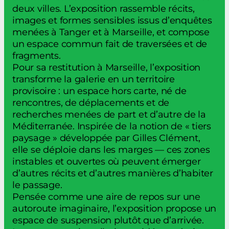
deux villes. L’exposition rassemble récits,
images et formes sensibles issus d’enquêtes
menées à Tanger et à Marseille, et compose
un espace commun fait de traversées et de
fragments.
Pour sa restitution à Marseille, l’exposition
transforme la galerie en un territoire
provisoire : un espace hors carte, né de
rencontres, de déplacements et de
recherches menées de part et d’autre de la
Méditerranée. Inspirée de la notion de « tiers
paysage » développée par Gilles Clément,
elle se déploie dans les marges — ces zones
instables et ouvertes où peuvent émerger
d’autres récits et d’autres manières d’habiter
le passage.
Pensée comme une aire de repos sur une
autoroute imaginaire, l’exposition propose un
espace de suspension plutôt que d’arrivée.