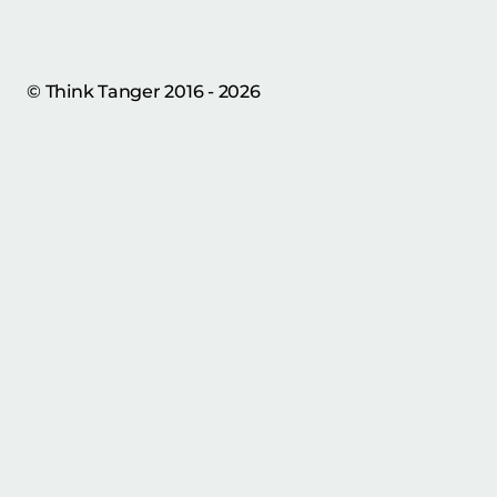
© Think Tanger 2016 - 2026