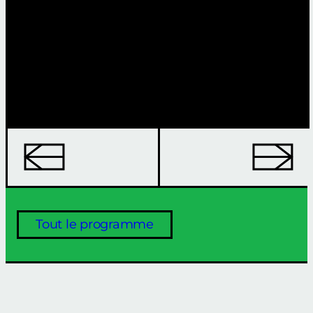
Tout le programme