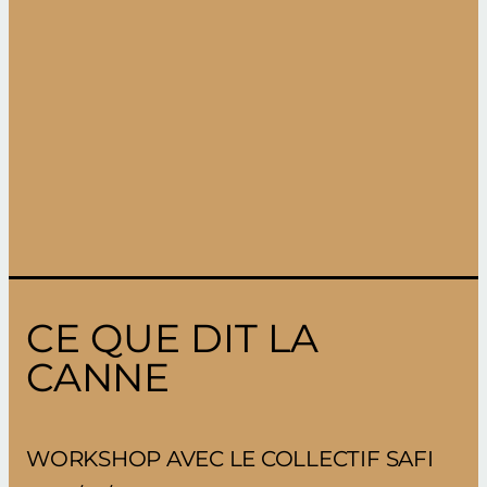
CE QUE DIT LA
CANNE
WORKSHOP AVEC LE COLLECTIF SAFI