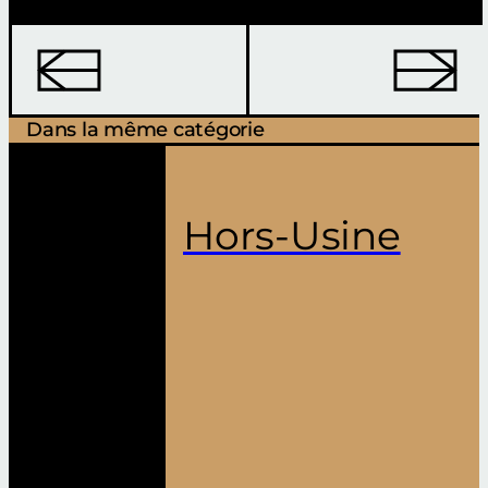
Dans la même catégorie
Hors-Usine