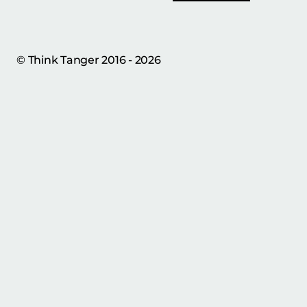
© Think Tanger 2016 - 2026