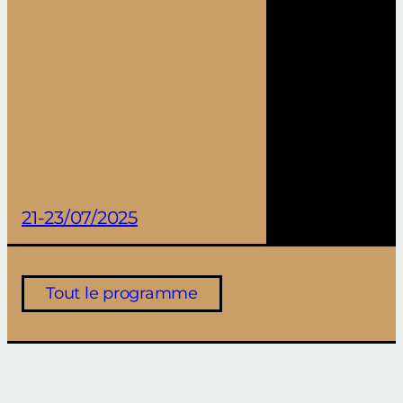
21-23/07/2025
Tout le programme