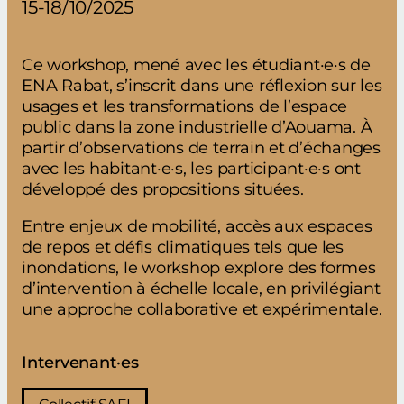
15-18/10/2025
Ce workshop, mené avec les étudiant·e·s de
ENA Rabat, s’inscrit dans une réflexion sur les
usages et les transformations de l’espace
public dans la zone industrielle d’Aouama. À
partir d’observations de terrain et d’échanges
avec les habitant·e·s, les participant·e·s ont
développé des propositions situées.
Entre enjeux de mobilité, accès aux espaces
de repos et défis climatiques tels que les
inondations, le workshop explore des formes
d’intervention à échelle locale, en privilégiant
une approche collaborative et expérimentale.
Intervenant·es