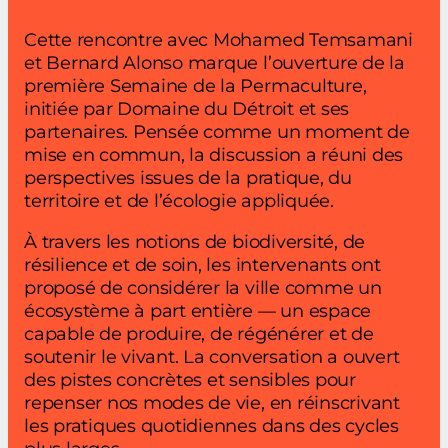
Cette rencontre avec Mohamed Temsamani
et Bernard Alonso marque l’ouverture de la
première Semaine de la Permaculture,
initiée par Domaine du Détroit et ses
partenaires. Pensée comme un moment de
mise en commun, la discussion a réuni des
perspectives issues de la pratique, du
territoire et de l’écologie appliquée.
À travers les notions de biodiversité, de
résilience et de soin, les intervenants ont
proposé de considérer la ville comme un
écosystème à part entière — un espace
capable de produire, de régénérer et de
soutenir le vivant. La conversation a ouvert
des pistes concrètes et sensibles pour
repenser nos modes de vie, en réinscrivant
les pratiques quotidiennes dans des cycles