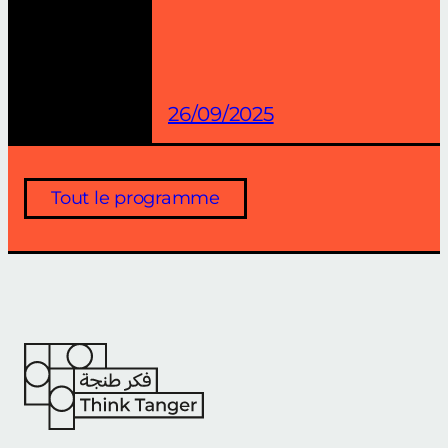
26/09/2025
Tout le programme