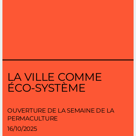
LA VILLE COMME
ÉCO-SYSTÈME
OUVERTURE DE LA SEMAINE DE LA
PERMACULTURE
16/10/2025