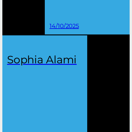
14/10/2025
Sophia Alami