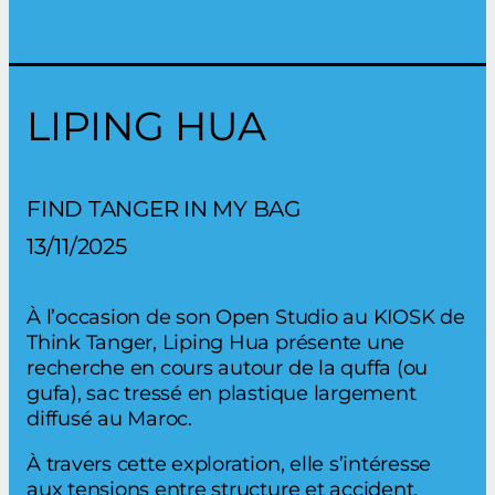
LIPING HUA
FIND TANGER IN MY BAG
13/11/2025
À l’occasion de son Open Studio au KIOSK de
Think Tanger, Liping Hua présente une
recherche en cours autour de la quffa (ou
gufa), sac tressé en plastique largement
diffusé au Maroc.
À travers cette exploration, elle s’intéresse
aux tensions entre structure et accident,