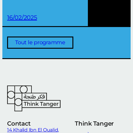
16/02/2025
Tout le programme
Contact
Think Tanger
14 Khalid Ibn El Oualid,