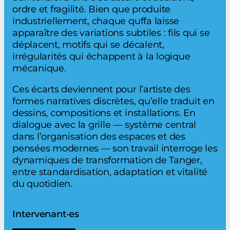
ordre et fragilité. Bien que produite
industriellement, chaque quffa laisse
apparaître des variations subtiles : fils qui se
déplacent, motifs qui se décalent,
irrégularités qui échappent à la logique
mécanique.
Ces écarts deviennent pour l’artiste des
formes narratives discrètes, qu’elle traduit en
dessins, compositions et installations. En
dialogue avec la grille — système central
dans l’organisation des espaces et des
pensées modernes — son travail interroge les
dynamiques de transformation de Tanger,
entre standardisation, adaptation et vitalité
du quotidien.
Intervenant·es